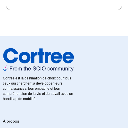
Cortree est la destination de choix pour tous
ceux qui cherchent à développer leurs
connaissances, leur empathie et leur
compréhension de la vie et du travail avec un
handicap de mobilité.
À propos