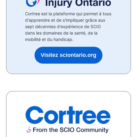
Cortree est la plateforme qui permet à tous
d'apprendre et de s'impliquer grâce aux
sept décennies d'expérience de SCIO
dans les domaines de la santé, de la
mobilité et du handicap.
Visitez sciontario.org