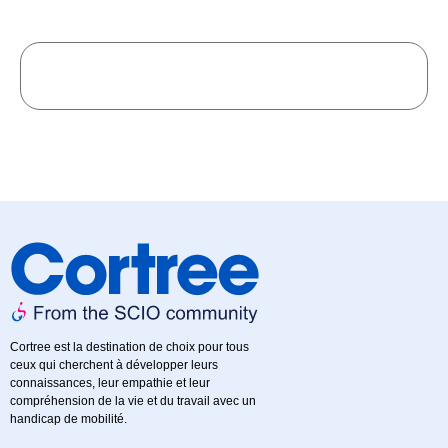
Cortree est la destination de choix pour tous
ceux qui cherchent à développer leurs
connaissances, leur empathie et leur
compréhension de la vie et du travail avec un
handicap de mobilité.