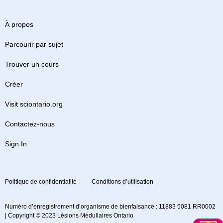
À propos
Parcourir par sujet
Trouver un cours
Créer
Visit sciontario.org
Contactez-nous
Sign In
Politique de confidentialité
Conditions d’utilisation
Numéro d’enregistrement d’organisme de bienfaisance : 11883 5081 RR0002
| Copyright © 2023 Lésions Médullaires Ontario