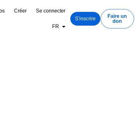
os
Créer
Se connecter
Faire un
S'inscrire
don
FR