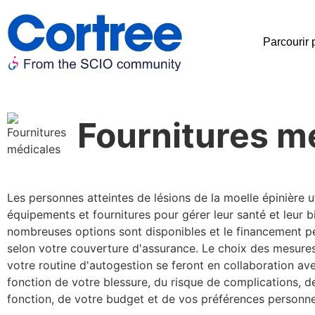
Parcourir 
Fournitures m
Les personnes atteintes de lésions de la moelle épinière 
équipements et fournitures pour gérer leur santé et leur b
nombreuses options sont disponibles et le financement p
selon votre couverture d'assurance. Le choix des mesures
votre routine d'autogestion se feront en collaboration av
fonction de votre blessure, du risque de complications, d
fonction, de votre budget et de vos préférences personne