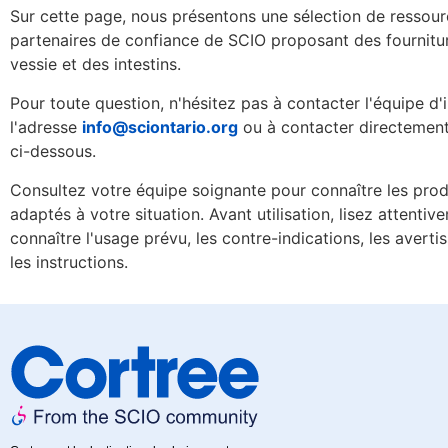
Sur cette page, nous présentons une sélection de ressou
partenaires de confiance de SCIO proposant des fournitur
vessie et des intestins.
Pour toute question, n'hésitez pas à contacter l'équipe d
l'adresse
info@sciontario.org
ou à contacter directement 
ci-dessous.
Consultez votre équipe soignante pour connaître les produ
adaptés à votre situation. Avant utilisation, lisez attent
connaître l'usage prévu, les contre-indications, les averti
les instructions.