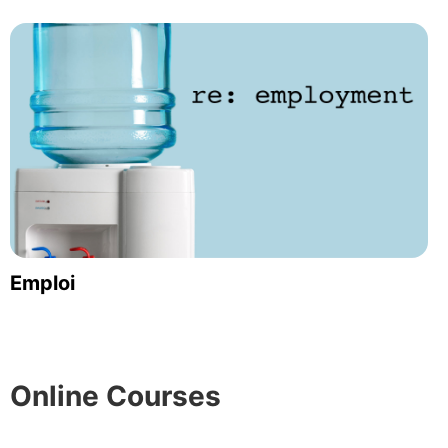
Emploi
Online Courses