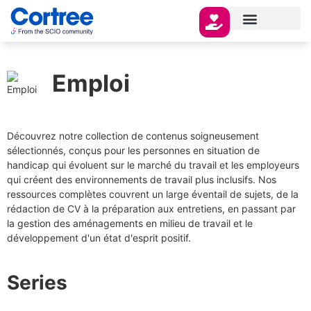
Emploi
Découvrez notre collection de contenus soigneusement
sélectionnés, conçus pour les personnes en situation de
handicap qui évoluent sur le marché du travail et les employeurs
qui créent des environnements de travail plus inclusifs. Nos
ressources complètes couvrent un large éventail de sujets, de la
rédaction de CV à la préparation aux entretiens, en passant par
la gestion des aménagements en milieu de travail et le
développement d'un état d'esprit positif.
Series