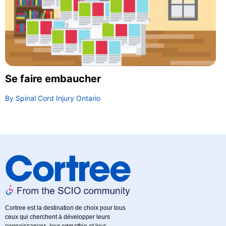
Se faire embaucher
By Spinal Cord Injury Ontario
Cortree est la destination de choix pour tous
ceux qui cherchent à développer leurs