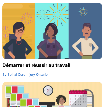
Démarrer et réussir au travail
By Spinal Cord Injury Ontario